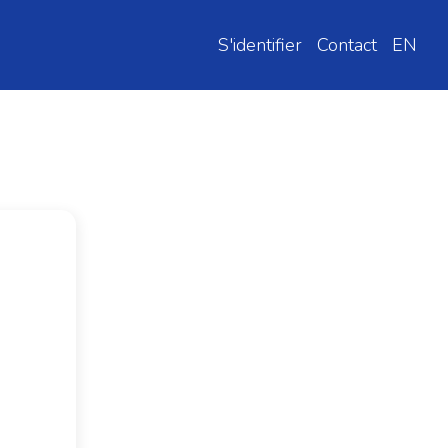
S'identifier
Contact
EN