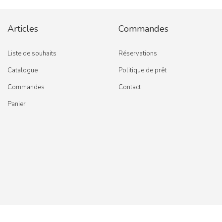
Articles
Commandes
Liste de souhaits
Réservations
Catalogue
Politique de prêt
Commandes
Contact
Panier