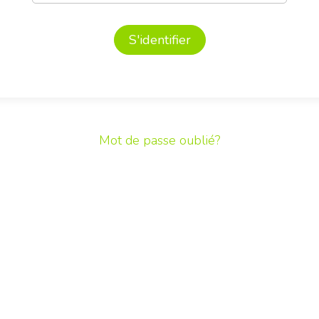
S'identifier
Mot de passe oublié?