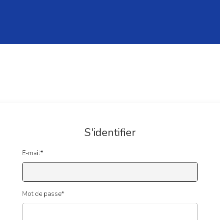
S'identifier
E-mail
*
Mot de passe
*