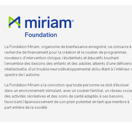
La Fondation Miriam, organisme de bienfaisance enregistré, se consacre à
recherche de financement pour la création et le soutien de programmes
novateurs d’intervention clinique, résidentiels et éducatifs touchant
l’ensemble des besoins des enfants et des adultes atteints d’une déficienc
intellectuelle, d’un trouble neurodéveloppemental et/ou étant à l’intérieur 
spectre de l’autisme.
La Fondation Miriam a la conviction que toute personne se doit d’évoluer
dans un environnement stimulant, avec un soutien familial, un réseau socia
des activités récréatives et des soins de santé adaptés à ses besoins,
favorisant l’épanouissement de son plein potentiel en tant que membre à
part entière de la société.